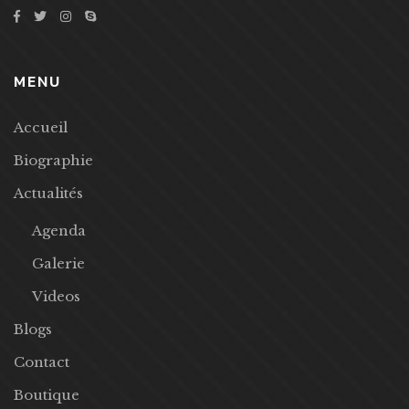
MENU
Accueil
Biographie
Actualités
Agenda
Galerie
Videos
Blogs
Contact
Boutique