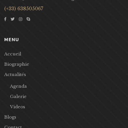
(+33) 638505067
MENU
Accueil
Biographie
Actualités
Agenda
Galerie
Videos
Blogs
Contact