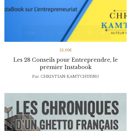
15,00
€
Les 28 Conseils pour Entreprendre, le
premier Instabook
Par
CHRISTIAN KAMTCHUENG