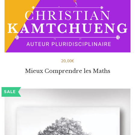
20,00
€
Mieux Comprendre les Maths
SALE