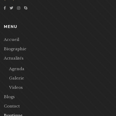
MENU
Accueil
Biographie
Actualités
Agenda
Galerie
Videos
Blogs
Contact
Boutique