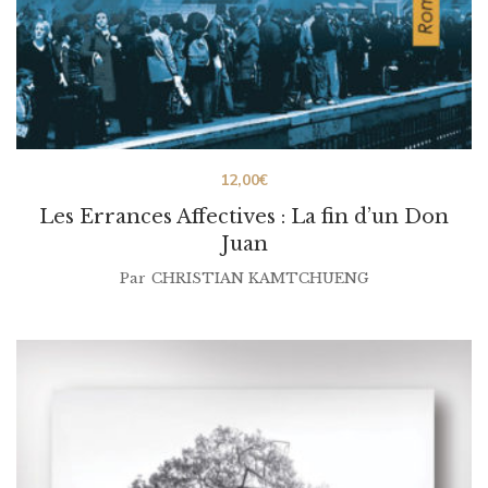
12,00
€
Les Errances Affectives : La fin d’un Don
Juan
Par
CHRISTIAN KAMTCHUENG