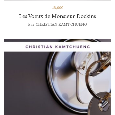
13,00
€
Les Voeux de Monsieur Dockins
Par
CHRISTIAN KAMTCHUENG