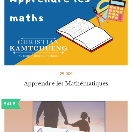
25,00
€
Apprendre les Mathématiques
SALE