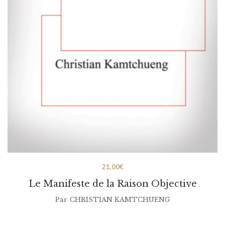
21,00
€
Le Manifeste de la Raison Objective
Par
CHRISTIAN KAMTCHUENG