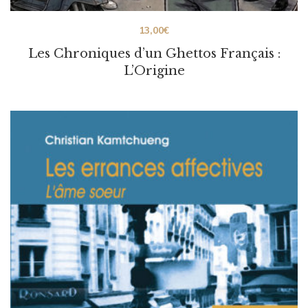
13,00
€
Les Chroniques d’un Ghettos Français :
L’Origine