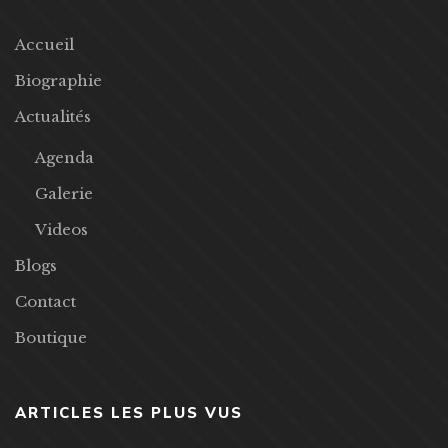
Accueil
Biographie
Actualités
Agenda
Galerie
Videos
Blogs
Contact
Boutique
ARTICLES LES PLUS VUS