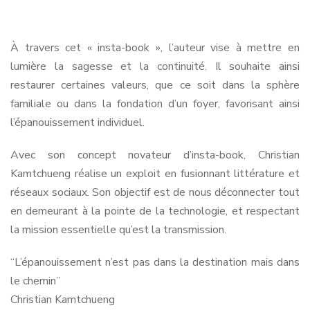
À travers cet « insta-book », l’auteur vise à mettre en
lumière la sagesse et la continuité. Il souhaite ainsi
restaurer certaines valeurs, que ce soit dans la sphère
familiale ou dans la fondation d’un foyer, favorisant ainsi
l’épanouissement individuel.
Avec son concept novateur d’insta-book, Christian
Kamtchueng réalise un exploit en fusionnant littérature et
réseaux sociaux. Son objectif est de nous déconnecter tout
en demeurant à la pointe de la technologie, et respectant
la mission essentielle qu’est la transmission.
“L’épanouissement n’est pas dans la destination mais dans
le chemin”
Christian Kamtchueng