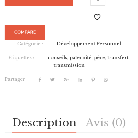
COMPARE
Catégorie :
Développement Personnel
Étiquettes :
conseils
,
paternité
,
père
,
transfert
,
transmission
Partager
Description
Avis (0)