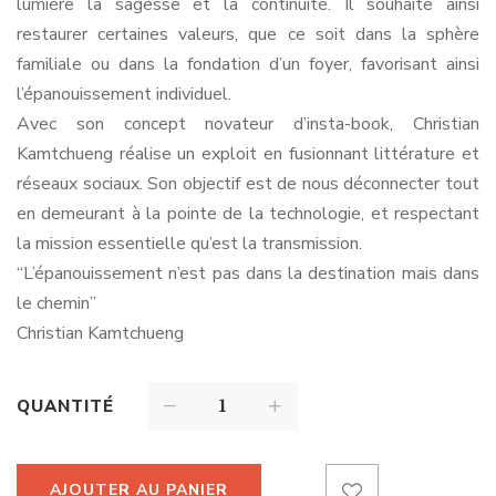
lumière la sagesse et la continuité. Il souhaite ainsi
restaurer certaines valeurs, que ce soit dans la sphère
familiale ou dans la fondation d’un foyer, favorisant ainsi
l’épanouissement individuel.
Avec son concept novateur d’insta-book, Christian
Kamtchueng réalise un exploit en fusionnant littérature et
réseaux sociaux. Son objectif est de nous déconnecter tout
en demeurant à la pointe de la technologie, et respectant
la mission essentielle qu’est la transmission.
“L’épanouissement n’est pas dans la destination mais dans
le chemin”
Christian Kamtchueng
QUANTITÉ
AJOUTER AU PANIER