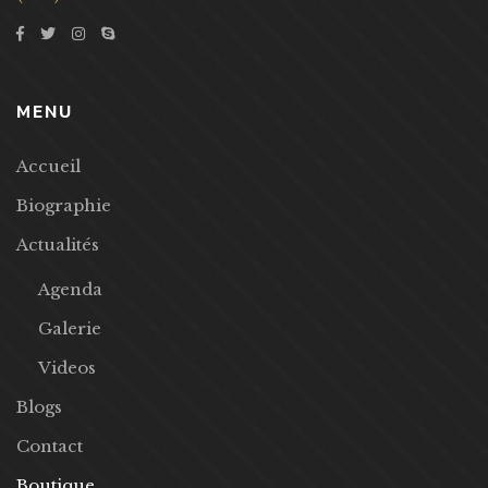
MENU
Accueil
Biographie
Actualités
Agenda
Galerie
Videos
Blogs
Contact
Boutique