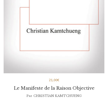
21,00
€
Le Manifeste de la Raison Objective
Par
CHRISTIAN KAMTCHUENG