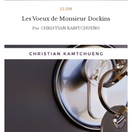
13,00
€
Les Voeux de Monsieur Dockins
Par
CHRISTIAN KAMTCHUENG