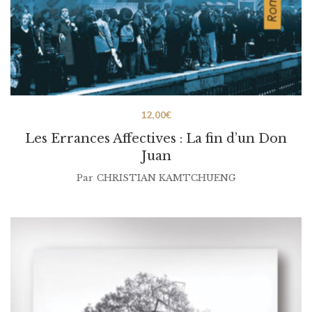
12,00
€
Les Errances Affectives : La fin d’un Don
Juan
Par
CHRISTIAN KAMTCHUENG