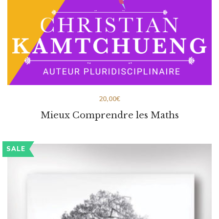
20,00
€
Mieux Comprendre les Maths
SALE